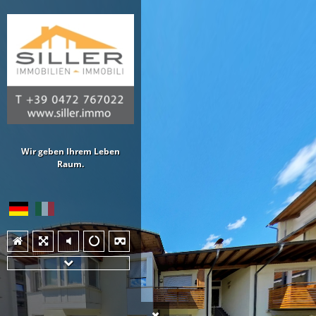
Wir geben Ihrem Leben
Raum.