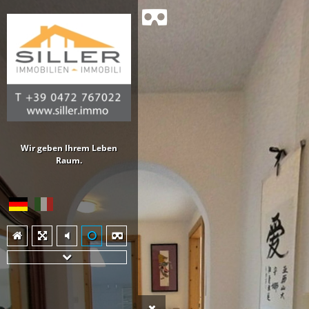
Wir geben Ihrem Leben
Raum.