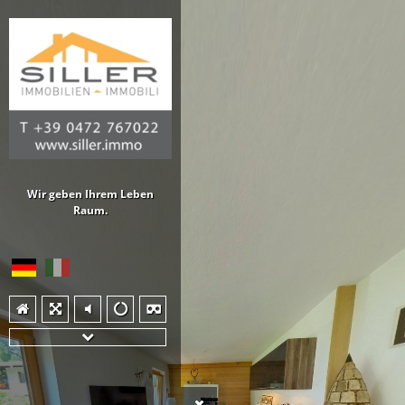
Wir geben Ihrem Leben
Raum.